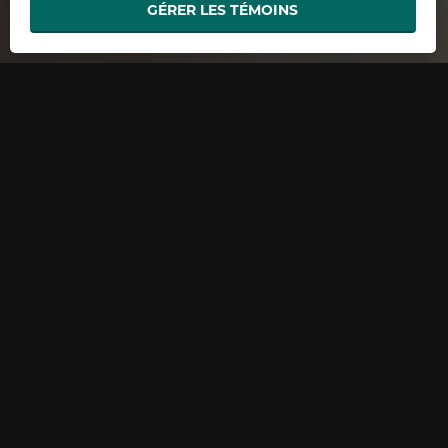
GÉRER LES TÉMOINS