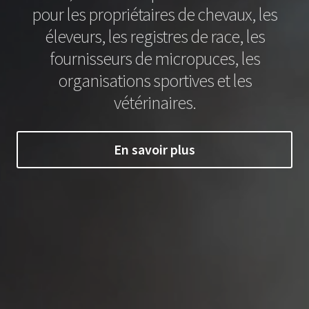
pour les propriétaires de chevaux, les
éleveurs, les registres de race, les
fournisseurs de micropuces, les
organisations sportives et les
vétérinaires.
En savoir plus